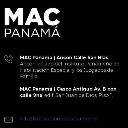
MAC Panamá | Ancón Calle San Blas
,
Ancón; al lado del Instituto Panameño de
Habilitación Especial y los Juzgados de
Familia.
MAC Panamá | Casco Antiguo Av. B con
calle 9na
, edif. San Juan de Dios, Piso 1.
info@concursomacpanama.org