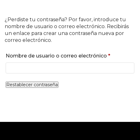
¿Perdiste tu contraseña? Por favor, introduce tu
nombre de usuario o correo electrónico. Recibirás
un enlace para crear una contraseña nueva por
correo electrónico.
Obligatorio
Nombre de usuario o correo electrónico
*
Restablecer contraseña